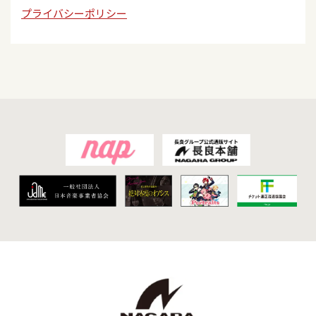
プライバシーポリシー