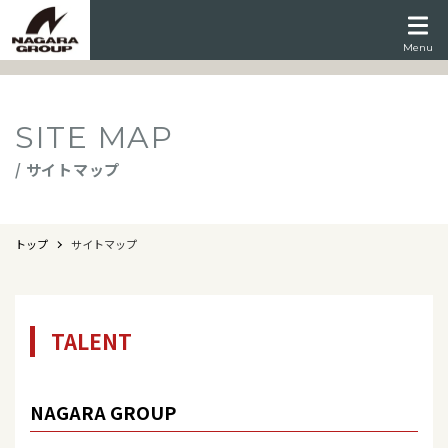
Menu
SITE MAP
/ サイトマップ
トップ
サイトマップ
TALENT
NAGARA GROUP