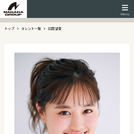
Menu
トップ
タレント一覧
広田 望愛