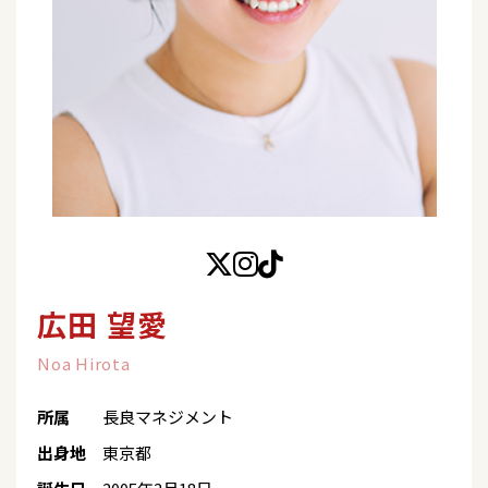
広田 望愛
Noa Hirota
所属
長良マネジメント
出身地
東京都