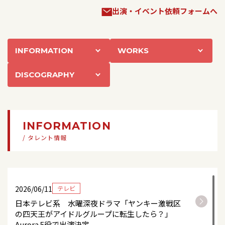
出演・イベント依頼フォームへ
INFORMATION
WORKS
DISCOGRAPHY
INFORMATION
/ タレント情報
2026/06/11
テレビ
日本テレビ系 水曜深夜ドラマ「ヤンキー激戦区
の四天王がアイドルグループに転生したら？」
Aurora 5役で出演決定