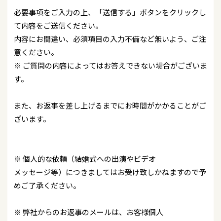
必要事項をご入力の上、「送信する」ボタンをクリックし
て内容をご送信ください。
内容にお間違い、必須項目の入力不備など無いよう、ご注
意ください。
※ ご質問の内容によってはお答えできない場合がございま
す。
また、お返事を差し上げるまでにお時間がかかることがご
ざいます。
※ 個人的な依頼（結婚式への出演やビデオ
メッセージ等）につきましてはお受け致しかねますので予
めご了承ください。
※ 弊社からのお返事のメールは、お客様個人