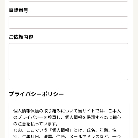
電話番号
ご依頼内容
プライバシーポリシー
個人情報保護の取り組みについて当サイトでは、ご本人
のプライバシーを尊重し、個人情報を保護する為に細心
の注意を払っています。
なお、ここでいう「個人情報」とは、氏名、年齢、性
別、生年月日、職業、住所、メールアドレスなど、一つ