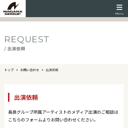
Menu
REQUEST
/ 出演依頼
トップ
お問い合わせ
出演依頼
出演依頼
長良グループ所属アーティストのメディア出演のご相談は
こちらのフォームよりお問い合わせください。