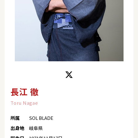
長江 徹
Toru Nagae
所属
SOL BLADE
出身地
岐阜県