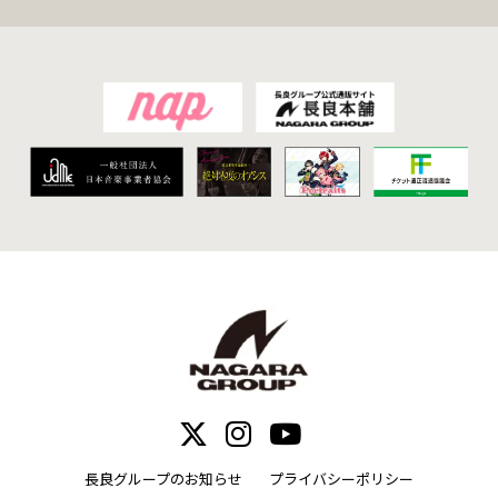
長良グループのお知らせ
プライバシーポリシー