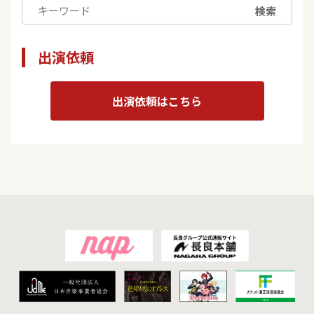
検索
出演依頼
出演依頼はこちら