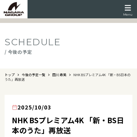
Menu
SCHEDULE
/ 今後の予定
トップ
今後の予定一覧
田川 寿美
NHK BSプレミアム4K 「新・BS日本の
うた」再放送
2025/10/03
NHK BSプレミアム4K 「新・BS日
本のうた」再放送