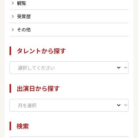
観覧
受賞歴
その他
タレントから探す
出演日から探す
検索