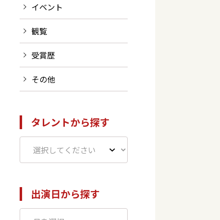
イベント
観覧
受賞歴
その他
タレントから探す
出演日から探す