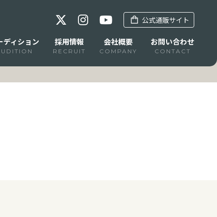
公式通販サイト
ーディション
採用情報
会社概要
お問い合わせ
AUDITION
RECRUIT
COMPANY
CONTACT