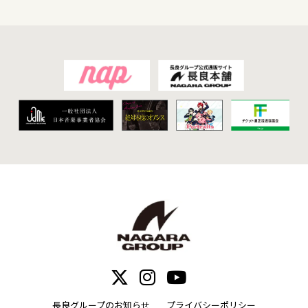
長良グループのお知らせ
プライバシーポリシー