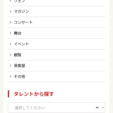
ウェブ
マガジン
コンサート
舞台
イベント
観覧
受賞歴
その他
タレントから探す