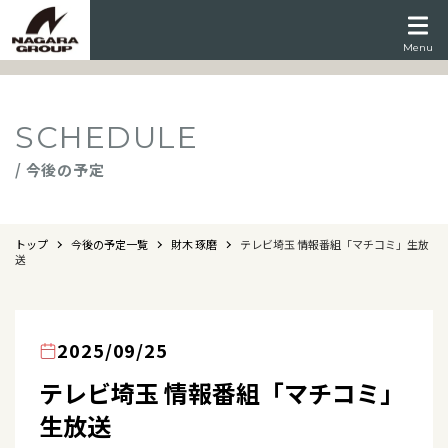
Menu
SCHEDULE
/ 今後の予定
トップ
今後の予定一覧
財木 琢磨
テレビ埼玉 情報番組「マチコミ」生放
送
2025/09/25
テレビ埼玉 情報番組「マチコミ」
生放送