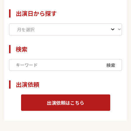
出演日から探す
検索
検索
出演依頼
出演依頼はこちら