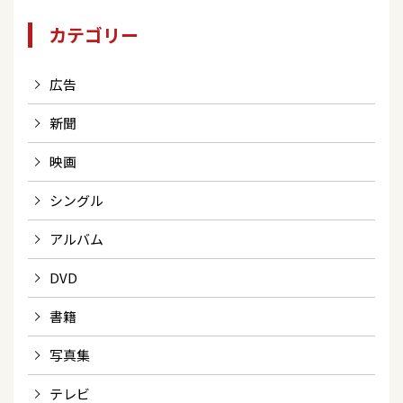
カテゴリー
広告
新聞
映画
シングル
アルバム
DVD
書籍
写真集
テレビ