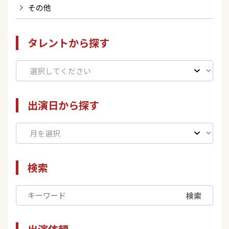
その他
タレントから探す
出演日から探す
検索
検索