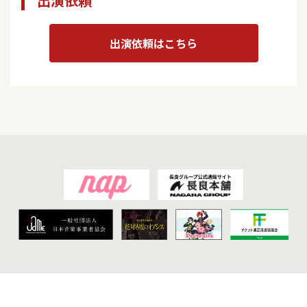
出演依頼
出演依頼はこちら