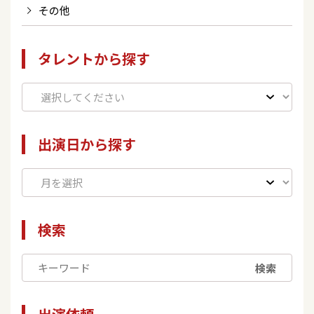
その他
タレントから探す
出演日から探す
検索
検索