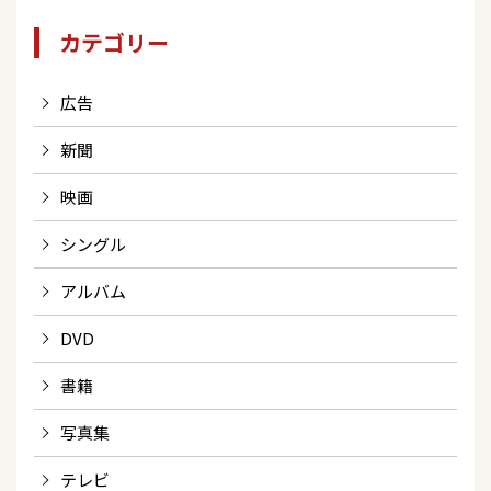
カテゴリー
広告
新聞
映画
シングル
アルバム
DVD
書籍
写真集
テレビ