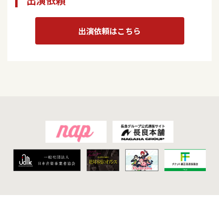
出演依頼
出演依頼はこちら