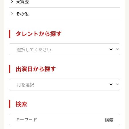
受賞歴
その他
タレントから探す
出演日から探す
検索
検索