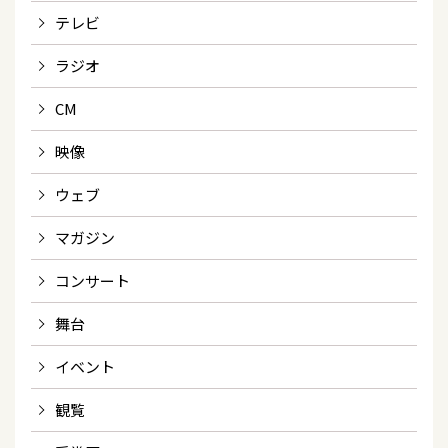
テレビ
ラジオ
CM
映像
ウェブ
マガジン
コンサート
舞台
イベント
観覧