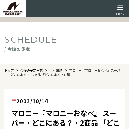
Menu
SCHEDULE
/ 今後の予定
トップ
今後の予定一覧
中村 玉緒
マロニー『マロニーおなべ』 スーパ
ー・どこにある？・2商品 「どこにある？」篇
2003/10/14
マロニー『マロニーおなべ』 スー
パー・どこにある？・2商品 「どこ