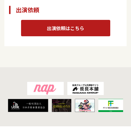
出演依頼
出演依頼はこちら