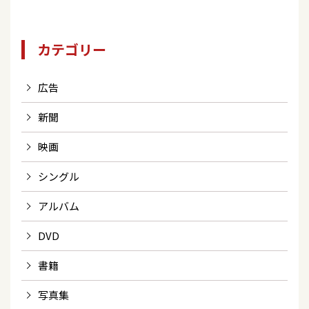
カテゴリー
広告
新聞
映画
シングル
アルバム
DVD
書籍
写真集