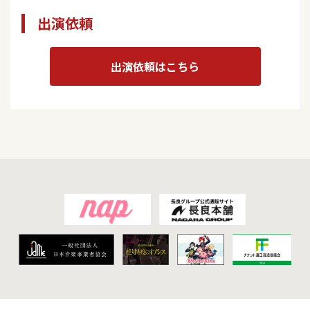
出演依頼
出演依頼はこちら