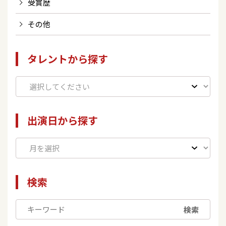
受賞歴
その他
タレントから探す
出演日から探す
検索
検索