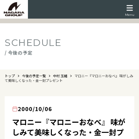
Menu
SCHEDULE
/ 今後の予定
トップ
今後の予定一覧
中村 玉緒
マロニー『マロニーおなべ』 味がしみ
て美味しくなった・金一封プレゼント
2000/10/06
マロニー『マロニーおなべ』 味が
しみて美味しくなった・金一封プ