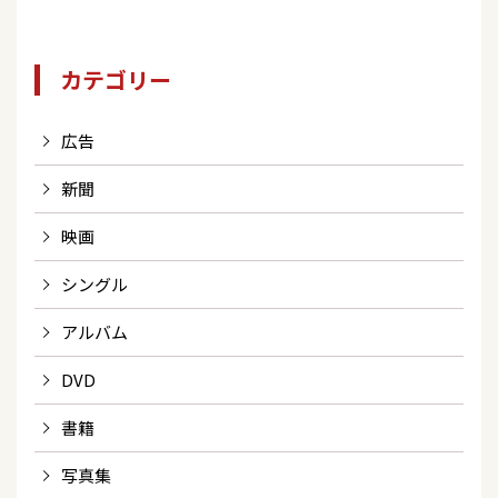
カテゴリー
広告
新聞
映画
シングル
アルバム
DVD
書籍
写真集