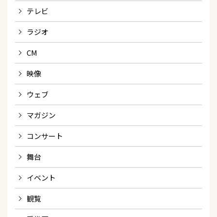
テレビ
ラジオ
CM
映像
ウェブ
マガジン
コンサート
舞台
イベント
観覧