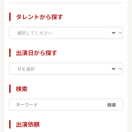
タレントから探す
出演日から探す
検索
検索
出演依頼