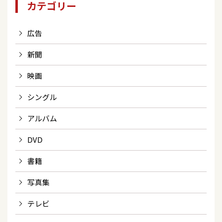
カテゴリー
広告
新聞
映画
シングル
アルバム
DVD
書籍
写真集
テレビ