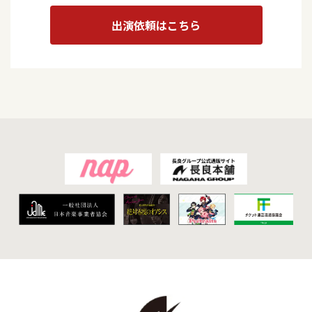
出演依頼はこちら