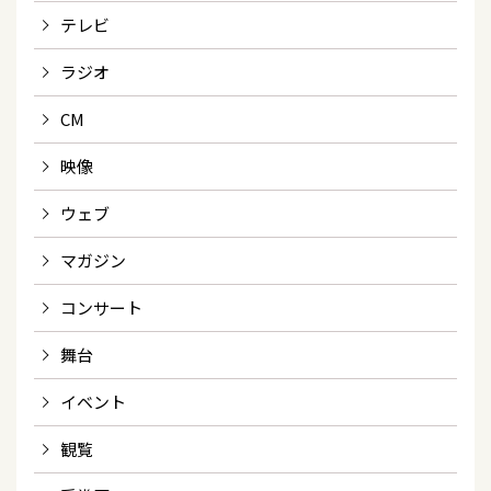
テレビ
ラジオ
CM
映像
ウェブ
マガジン
コンサート
舞台
イベント
観覧