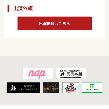
出演依頼
出演依頼はこちら