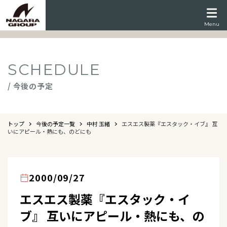
Menu
SCHEDULE
/ 今後の予定
トップ
今後の予定一覧
中村 玉緒
エスエス製薬『エスタック・イブ』 互
いにアピール・熱にも、のどにも
2000/09/27
エスエス製薬『エスタック・イ
ブ』 互いにアピール・熱にも、の