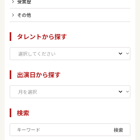
受賞歴
その他
タレントから探す
出演日から探す
検索
検索