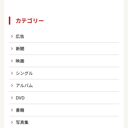
カテゴリー
広告
新聞
映画
シングル
アルバム
DVD
書籍
写真集