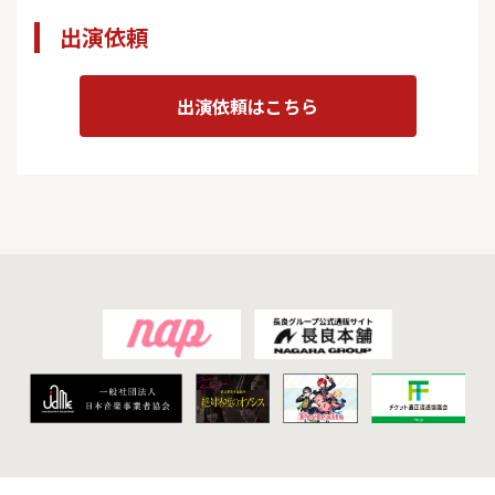
出演依頼
出演依頼はこちら