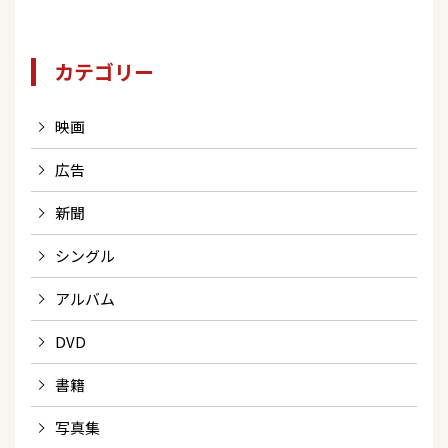
カテゴリー
映画
広告
新聞
シングル
アルバム
DVD
書籍
写真集