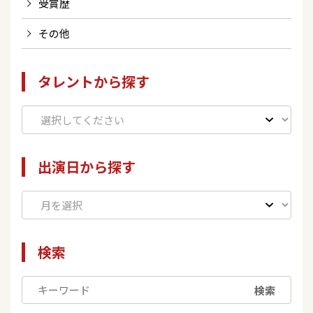
受賞歴
その他
タレントから探す
出演日から探す
検索
検索