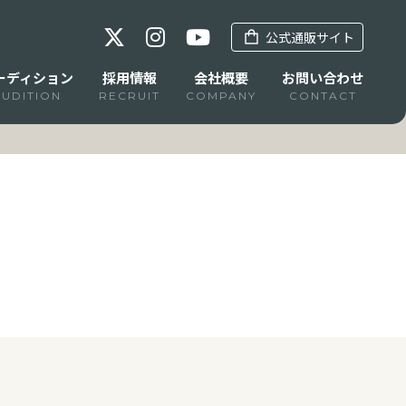
公式通販サイト
ーディション
採用情報
会社概要
お問い合わせ
AUDITION
RECRUIT
COMPANY
CONTACT