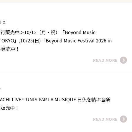
ゆうと
売中＞10/12（月・祝）「Beyond Music
n TOKYO」,10/25(日)「Beyond Music Festival 2026 in
ト発売中！
READ MORE
さ
PACHI LIVE!! UNIS PAR LA MUSIQUE 日仏を結ぶ音楽
ト販売中！
READ MORE