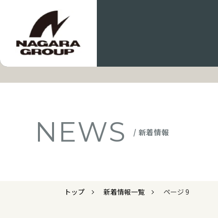
NEWS
/ 新着情報
トップ
新着情報一覧
ページ 9