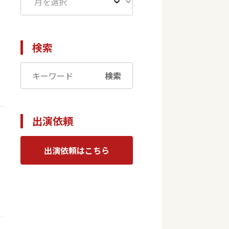
検索
検索
出演依頼
出演依頼はこちら