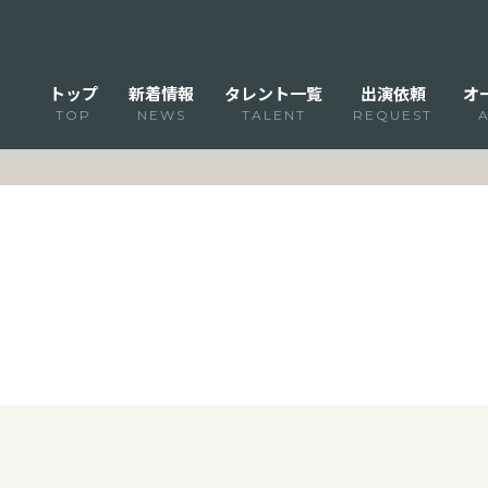
トップ
新着情報
タレント一覧
出演依頼
オ
TOP
NEWS
TALENT
REQUEST