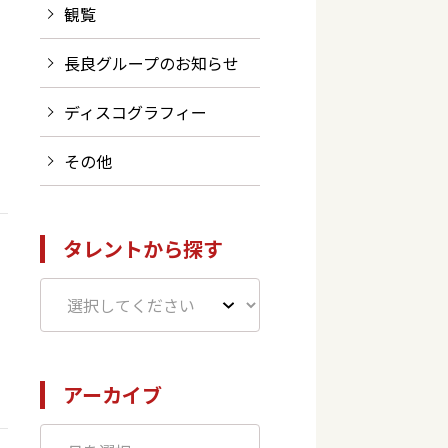
観覧
長良グループのお知らせ
ディスコグラフィー
その他
タレントから探す
アーカイブ