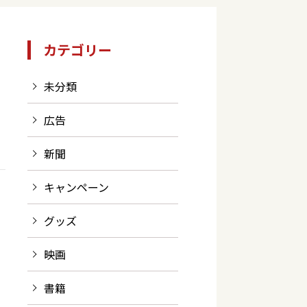
カテゴリー
未分類
広告
新聞
キャンペーン
グッズ
映画
書籍