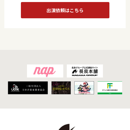
出演依頼はこちら