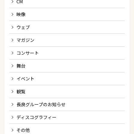
CM
映像
ウェブ
マガジン
コンサート
舞台
イベント
観覧
長良グループのお知らせ
ディスコグラフィー
その他