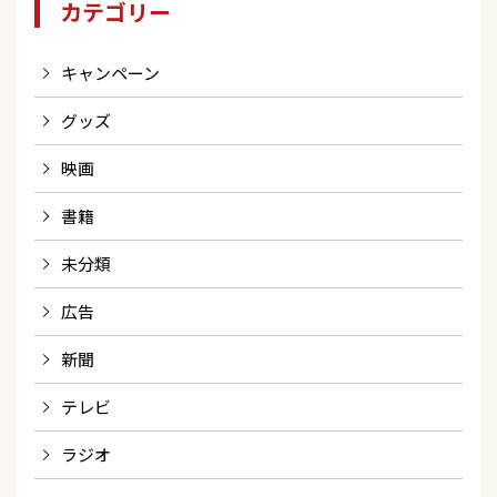
カテゴリー
キャンペーン
グッズ
映画
書籍
未分類
広告
新聞
テレビ
ラジオ