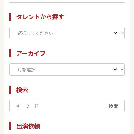
タレントから探す
アーカイブ
検索
検索
出演依頼