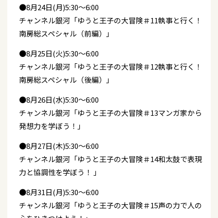
●8月24日(月)5:30～6:00
チャンネル銀河「ゆうと王子の大冒険＃11執事と行く！
南房総スペシャル（前編）」
●8月25日(火)5:30～6:00
チャンネル銀河「ゆうと王子の大冒険＃12執事と行く！
南房総スペシャル（後編）」
●8月26日(水)5:30～6:00
チャンネル銀河「ゆうと王子の大冒険＃13マンガ家から
発想力を学ぼう！」
●8月27日(木)5:30～6:00
チャンネル銀河「ゆうと王子の大冒険＃14和太鼓で表現
力と協調性を学ぼう！ 」
●8月31日(月)5:30～6:00
チャンネル銀河「ゆうと王子の大冒険＃15声の力で人の