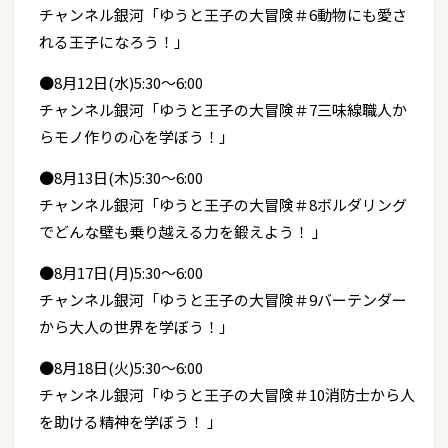
チャンネル銀河「ゆうと王子の大冒険＃6動物にも愛さ
れる王子になろう！」
●8月12日(水)5:30～6:00
チャンネル銀河「ゆうと王子の大冒険＃7三味線職人か
らモノ作りの心を学ぼう！」
●8月13日(木)5:30～6:00
チャンネル銀河「ゆうと王子の大冒険＃8ボルダリング
でどんな壁も乗り越える力を鍛えよう！ 」
●8月17日(月)5:30～6:00
チャンネル銀河「ゆうと王子の大冒険＃9バーテンダー
から大人の世界を学ぼう！」
●8月18日(火)5:30～6:00
チャンネル銀河「ゆうと王子の大冒険＃10消防士から人
を助ける精神を学ぼう！ 」