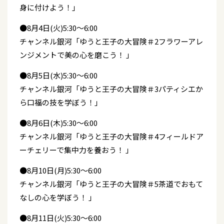
身に付けよう！」
●8月4日(火)5:30～6:00
チャンネル銀河「ゆうと王子の大冒険＃2フラワーアレ
ンジメントで美の心を磨こう！ 」
●8月5日(水)5:30～6:00
チャンネル銀河「ゆうと王子の大冒険＃3パティシエか
ら口福の技を学ぼう！」
●8月6日(木)5:30～6:00
チャンネル銀河「ゆうと王子の大冒険＃4フィールドア
ーチェリーで集中力を養おう！ 」
●8月10日(月)5:30～6:00
チャンネル銀河「ゆうと王子の大冒険＃5茶道でおもて
なしの心を学ぼう！ 」
●8月11日(火)5:30～6:00