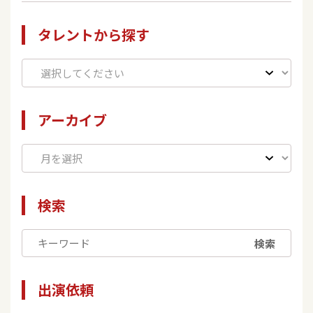
タレントから探す
アーカイブ
検索
検索
出演依頼