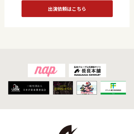
出演依頼はこちら