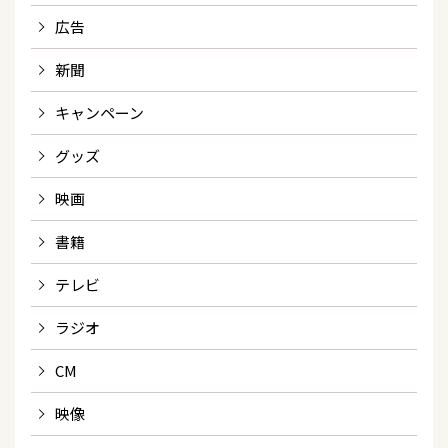
広告
新聞
キャンペーン
グッズ
映画
書籍
テレビ
ラジオ
CM
映像