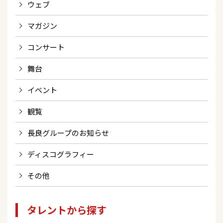
ウェブ
マガジン
コンサート
舞台
イベント
観覧
長良グループのお知らせ
ディスコグラフィー
その他
タレントから探す