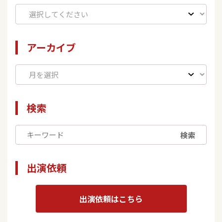
アーカイブ
検索
検索
出演依頼
出演依頼はこちら