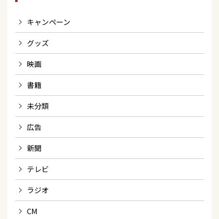
キャンペーン
グッズ
映画
書籍
未分類
広告
新聞
テレビ
ラジオ
CM