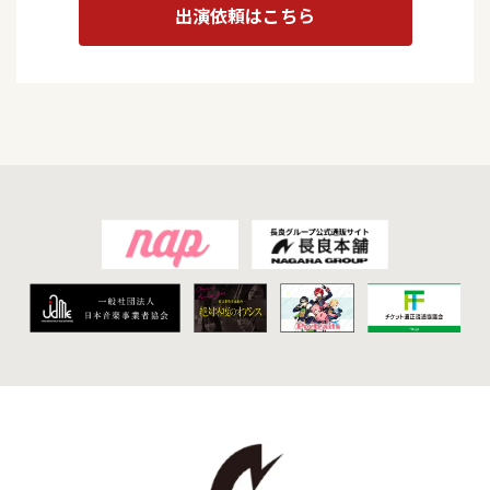
出演依頼はこちら