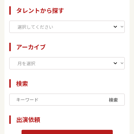
タレントから探す
アーカイブ
検索
検索
出演依頼