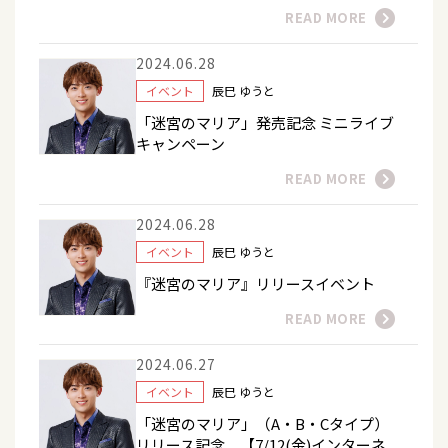
READ MORE
2024.06.28
イベント
辰巳 ゆうと
「迷宮のマリア」発売記念 ミニライブ
キャンペーン
READ MORE
2024.06.28
イベント
辰巳 ゆうと
『迷宮のマリア』リリースイベント
READ MORE
2024.06.27
イベント
辰巳 ゆうと
「迷宮のマリア」（A・B・Cタイプ）
リリース記念 【7/12(金)インターネ