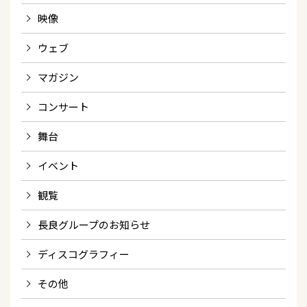
映像
ウェブ
マガジン
コンサート
舞台
イベント
観覧
長良グループのお知らせ
ディスコグラフィー
その他