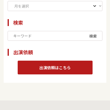
検索
検索
出演依頼
出演依頼はこちら