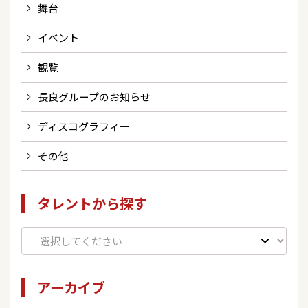
舞台
イベント
観覧
長良グループのお知らせ
ディスコグラフィー
その他
タレントから探す
アーカイブ