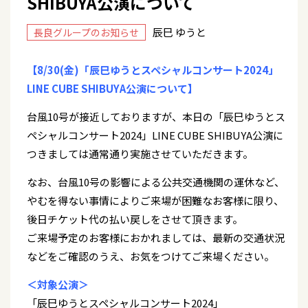
SHIBUYA公演について
辰巳 ゆうと
長良グループのお知らせ
【8/30(金)「辰巳ゆうとスペシャルコンサート2024」
LINE CUBE SHIBUYA公演について】
台風10号が接近しておりますが、本日の「辰巳ゆうとス
ペシャルコンサート2024」LINE CUBE SHIBUYA公演に
つきましては通常通り実施させていただきます。
なお、台風10号の影響による公共交通機関の運休など、
やむを得ない事情によりご来場が困難なお客様に限り、
後日チケット代の払い戻しをさせて頂きます。
ご来場予定のお客様におかれましては、最新の交通状況
などをご確認のうえ、お気をつけてご来場ください。
＜対象公演＞
「辰巳ゆうとスペシャルコンサート2024」