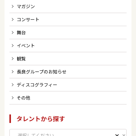
マガジン
コンサート
舞台
イベント
観覧
長良グループのお知らせ
ディスコグラフィー
その他
タレントから探す