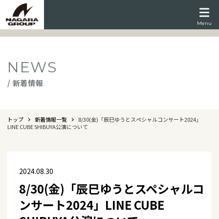
Menu
NEWS
/ 新着情報
トップ
新着情報一覧
8/30(金)「辰巳ゆうとスペシャルコンサート2024」
LINE CUBE SHIBUYA公演について
2024.08.30
8/30(金)「辰巳ゆうとスペシャルコ
ンサート2024」LINE CUBE