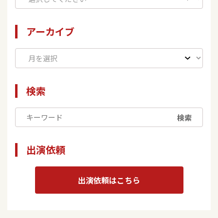
アーカイブ
検索
検索
出演依頼
出演依頼はこちら