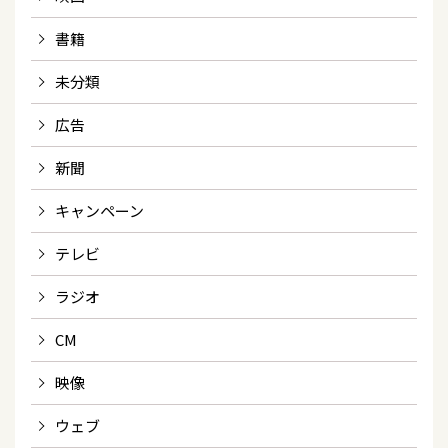
書籍
未分類
広告
新聞
キャンペーン
テレビ
ラジオ
CM
映像
ウェブ