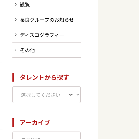
観覧
長良グループのお知らせ
ディスコグラフィー
その他
タレントから探す
アーカイブ