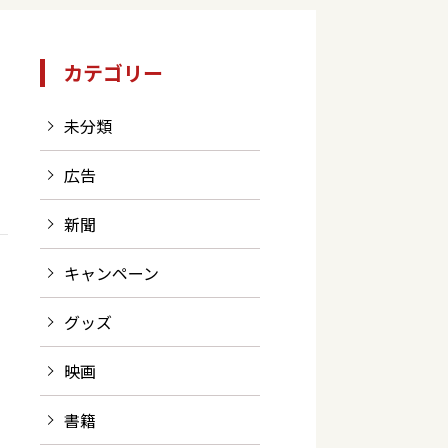
カテゴリー
未分類
広告
新聞
キャンペーン
グッズ
映画
書籍