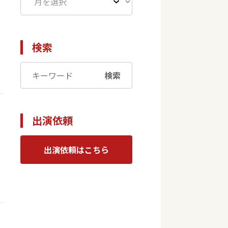
検索
検索
出演依頼
出演依頼はこちら