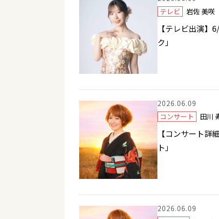
テレビ
岩佐 美
【テレビ出演】6/
ク」
2026.06.09
コンサート
田川
【コンサート詳細
ト」
2026.06.09