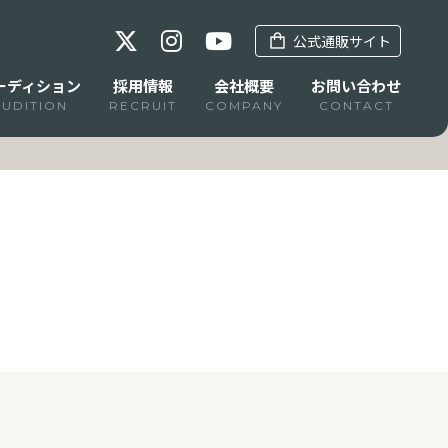
公式通販サイト
ーディション
採用情報
会社概要
お問い合わせ
AUDITION
RECRUIT
COMPANY
CONTACT