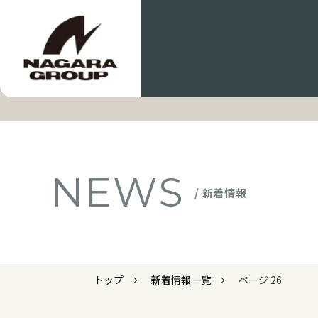
NEWS
/ 新着情報
トップ
新着情報一覧
ページ 26