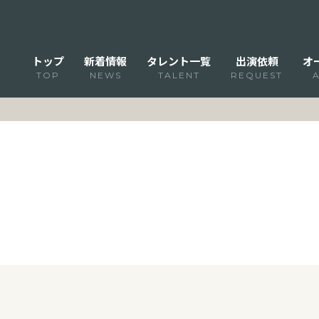
トップ
新着情報
タレント一覧
出演依頼
オ
TOP
NEWS
TALENT
REQUEST