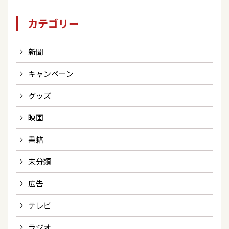
カテゴリー
新聞
キャンペーン
グッズ
映画
書籍
未分類
広告
テレビ
ラジオ