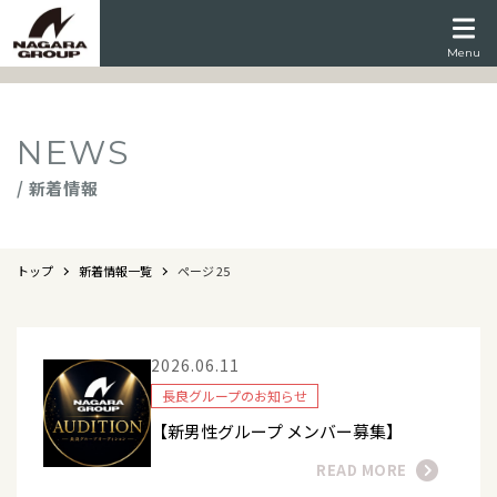
Menu
NEWS
/ 新着情報
トップ
新着情報一覧
ページ 25
2026.06.11
長良グループのお知らせ
【新男性グループ メンバー募集】
READ MORE