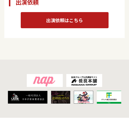
出演依頼
出演依頼はこちら