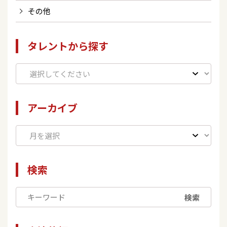
その他
タレントから探す
アーカイブ
検索
検索