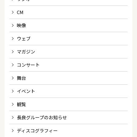
CM
映像
ウェブ
マガジン
コンサート
舞台
イベント
観覧
長良グループのお知らせ
ディスコグラフィー