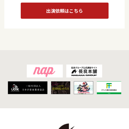
出演依頼はこちら