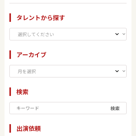
タレントから探す
アーカイブ
検索
検索
出演依頼