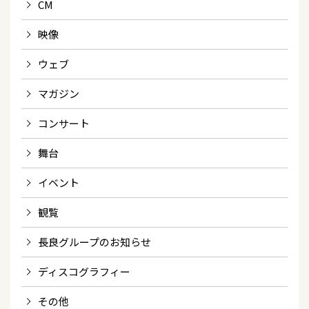
CM
映像
ウェブ
マガジン
コンサート
舞台
イベント
観覧
長良グループのお知らせ
ディスコグラフィー
その他