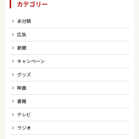
カテゴリー
未分類
広告
新聞
キャンペーン
グッズ
映画
書籍
テレビ
ラジオ