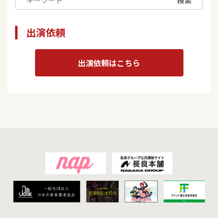
検索
出演依頼
出演依頼はこちら