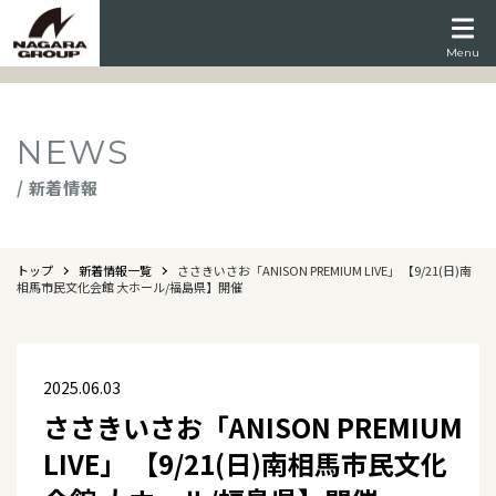
Menu
NEWS
/ 新着情報
トップ
新着情報一覧
ささきいさお「ANISON PREMIUM LIVE」 【9/21(日)南
相馬市民文化会館 大ホール/福島県】開催
2025.06.03
ささきいさお「ANISON PREMIUM
LIVE」 【9/21(日)南相馬市民文化