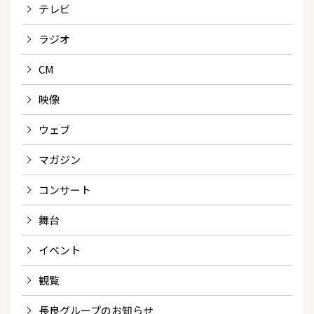
テレビ
ラジオ
CM
映像
ウェブ
マガジン
コンサート
舞台
イベント
観覧
長良グループのお知らせ