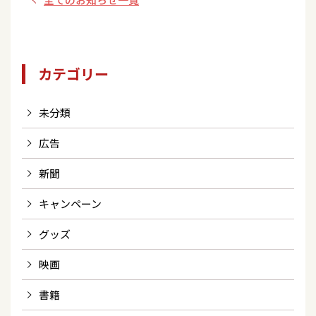
カテゴリー
未分類
広告
新聞
キャンペーン
グッズ
映画
書籍