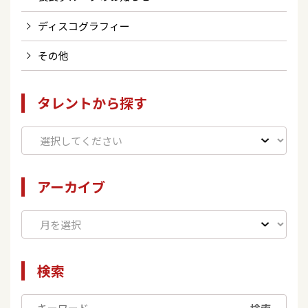
ディスコグラフィー
その他
タレントから探す
アーカイブ
検索