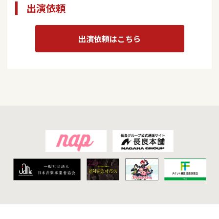
出演依頼
出演依頼はこちら