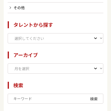
その他
タレントから探す
アーカイブ
検索
検索