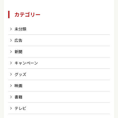
カテゴリー
未分類
広告
新聞
キャンペーン
グッズ
映画
書籍
テレビ