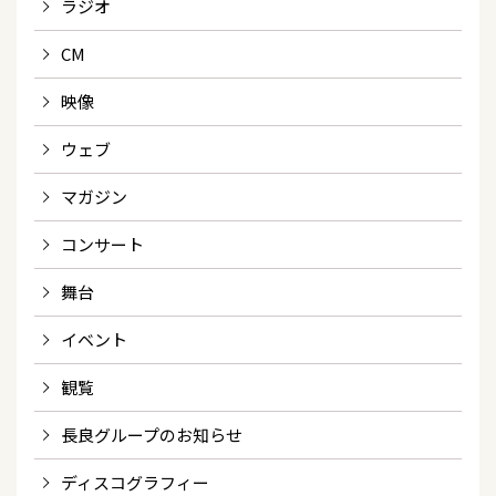
ラジオ
CM
映像
ウェブ
マガジン
コンサート
舞台
イベント
観覧
長良グループのお知らせ
ディスコグラフィー