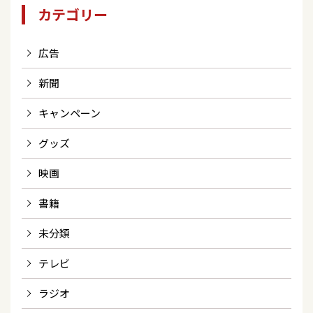
カテゴリー
広告
新聞
キャンペーン
グッズ
映画
書籍
未分類
テレビ
ラジオ