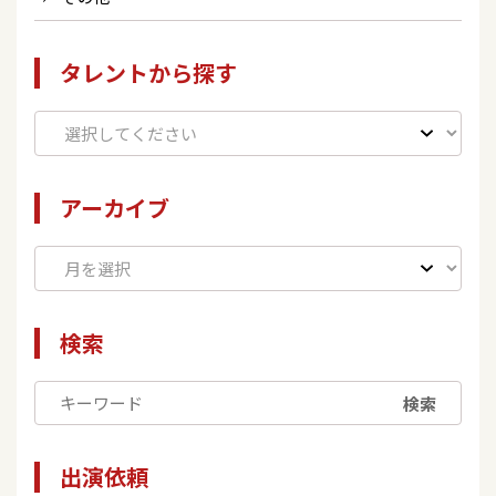
タレントから探す
アーカイブ
検索
検索
出演依頼