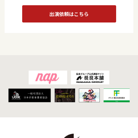
出演依頼はこちら