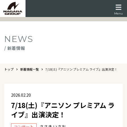
Menu
NEWS
/ 新着情報
トップ
新着情報一覧
7/18(土)『アニソン プレミアム ライブ』出演決定！
2026.02.20
7/18(土)『アニソン プレミアム ラ
イブ』出演決定！
ささき いさお
コンサート