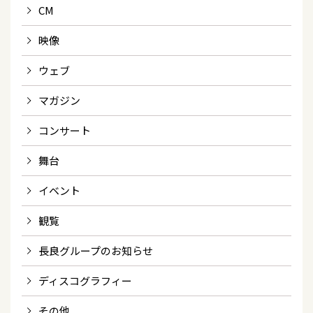
CM
映像
ウェブ
マガジン
コンサート
舞台
イベント
観覧
長良グループのお知らせ
ディスコグラフィー
その他