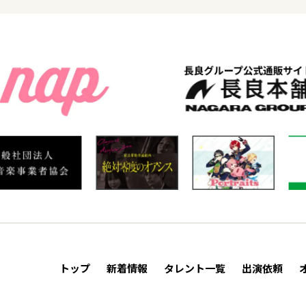
トップ
新着情報
タレント一覧
出演依頼