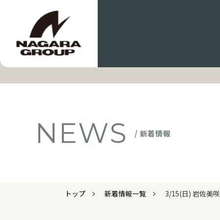
NEWS
/ 新着情報
トップ
新着情報一覧
3/15(日) 岩