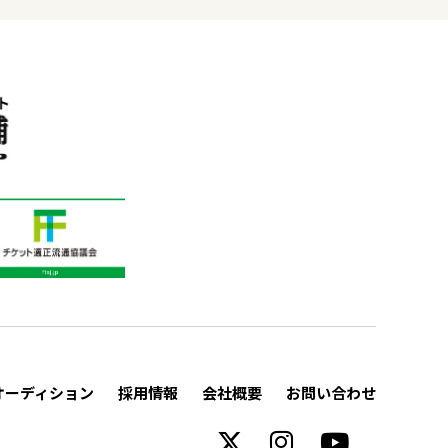
オーディション
採用情報
会社概要
お問い合わせ