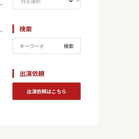
検索
検索
出演依頼
出演依頼はこちら