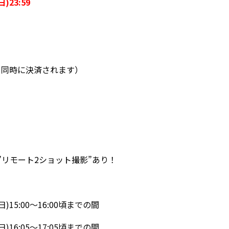
)23:59
と同時に決済されます）
”リモート2ショット撮影”あり！
15:00～16:00頃までの間
16:05～17:05頃までの間