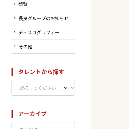
観覧
長良グループのお知らせ
ディスコグラフィー
その他
タレントから探す
アーカイブ