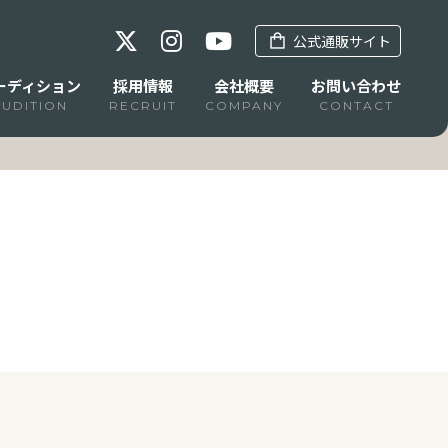
公式通販サイト
ーディション
採用情報
会社概要
お問い合わせ
AUDITION
RECRUIT
COMPANY
CONTACT