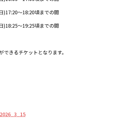
17:20～18:20頃までの間
18:25～19:25頃までの間
話ができるチケットとなります。
_2026_3_15