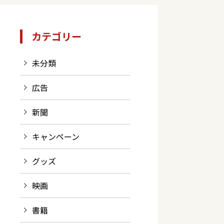
カテゴリー
未分類
広告
新聞
キャンペーン
グッズ
映画
書籍