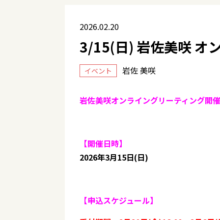
2026.02.20
3/15(日) 岩佐美咲
岩佐 美咲
イベント
岩佐美咲オンライングリーティング開
【開催日時】
2026年3月15日(日)
【申込スケジュール】