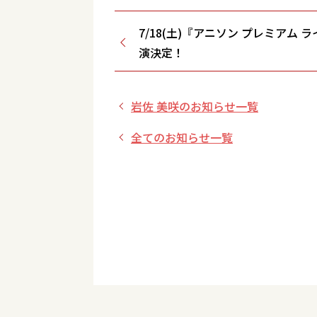
7/18(土)『アニソン プレミアム 
演決定！
岩佐 美咲のお知らせ一覧
全てのお知らせ一覧