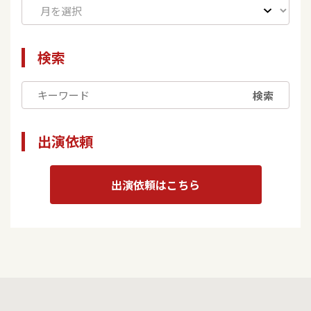
検索
検索
出演依頼
出演依頼はこちら