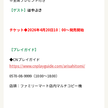
※全席プレゼント付き
【ゲスト】
はやぶさ
チケット◆2026年4月20日10：00～発売開始
【プレイガイド】
◆CNプレイガイド
https://www.cnplayguide.com/arisahitomi/
0570-08-9999（10:00～18:00）
店頭：ファミリーマート店内マルチコピー機