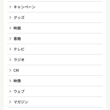
キャンペーン
グッズ
映画
書籍
テレビ
ラジオ
CM
映像
ウェブ
マガジン