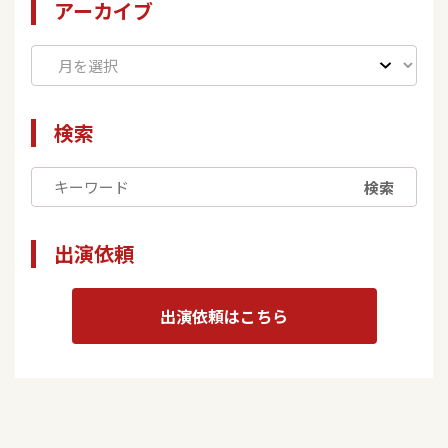
アーカイブ
検索
検索
出演依頼
出演依頼はこちら