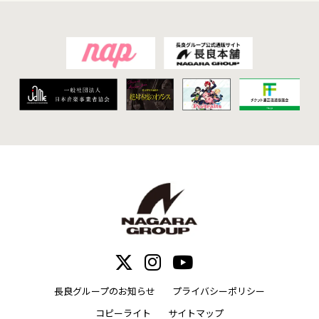
長良グループのお知らせ
プライバシーポリシー
コピーライト
サイトマップ