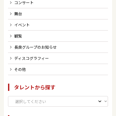
コンサート
舞台
イベント
観覧
長良グループのお知らせ
ディスコグラフィー
その他
タレントから探す