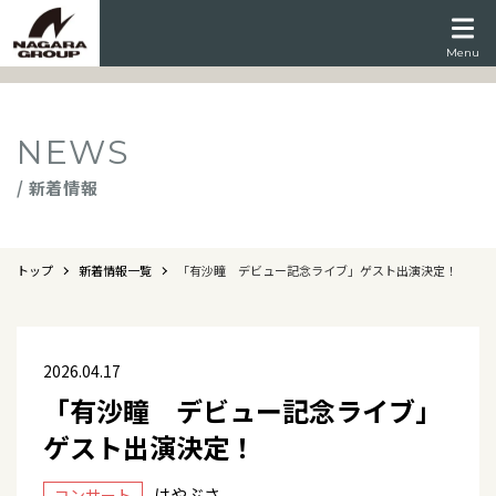
Menu
NEWS
/ 新着情報
トップ
新着情報一覧
「有沙瞳 デビュー記念ライブ」ゲスト出演決定！
2026.04.17
「有沙瞳 デビュー記念ライブ」
ゲスト出演決定！
はやぶさ
コンサート