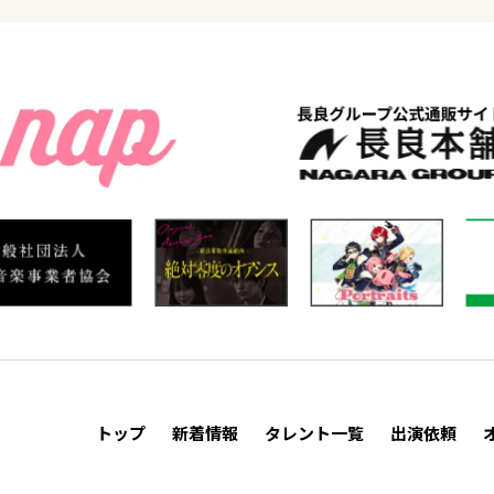
トップ
新着情報
タレント一覧
出演依頼