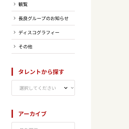
観覧
長良グループのお知らせ
ディスコグラフィー
その他
タレントから探す
アーカイブ