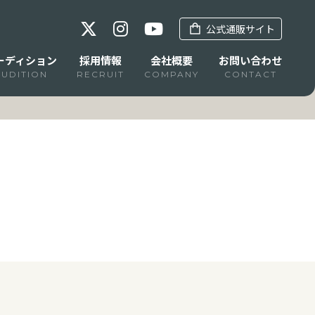
公式通販サイト
ーディション
採用情報
会社概要
お問い合わせ
AUDITION
RECRUIT
COMPANY
CONTACT