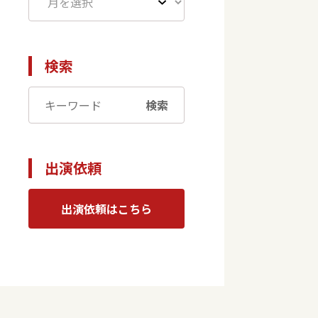
検索
検索
出演依頼
出演依頼はこちら