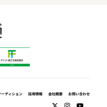
オーディション
採用情報
会社概要
お問い合わせ