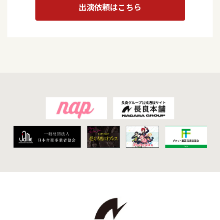
出演依頼はこちら