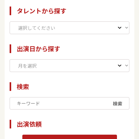
タレントから探す
出演日から探す
検索
検索
出演依頼