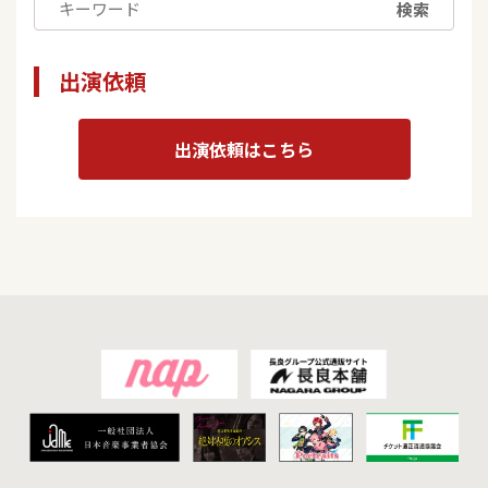
検索
出演依頼
出演依頼はこちら