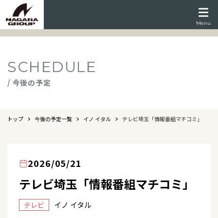
Menu
SCHEDULE
/ 今後の予定
トップ
今後の予定一覧
イノ イタル
テレビ埼玉「情報番組マチコミ」
2026/05/21
テレビ埼玉「情報番組マチコミ」
イノ イタル
テレビ