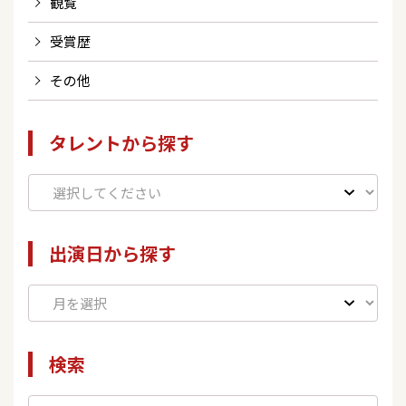
観覧
受賞歴
その他
タレントから探す
出演日から探す
検索