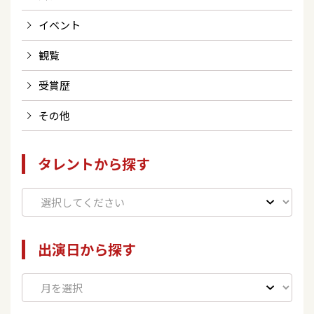
イベント
観覧
受賞歴
その他
タレントから探す
出演日から探す