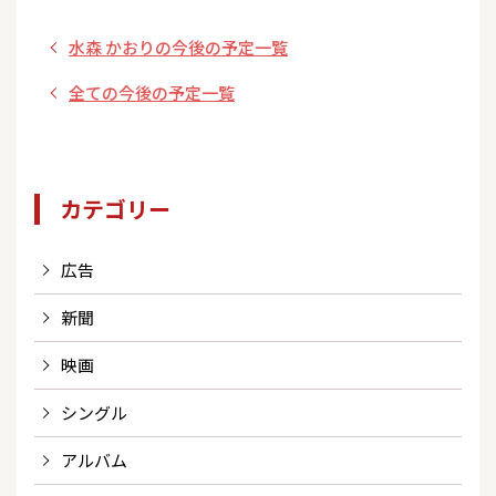
水森 かおりの今後の予定一覧
全ての今後の予定一覧
カテゴリー
広告
新聞
映画
シングル
アルバム