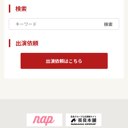
検索
検索
出演依頼
出演依頼はこちら