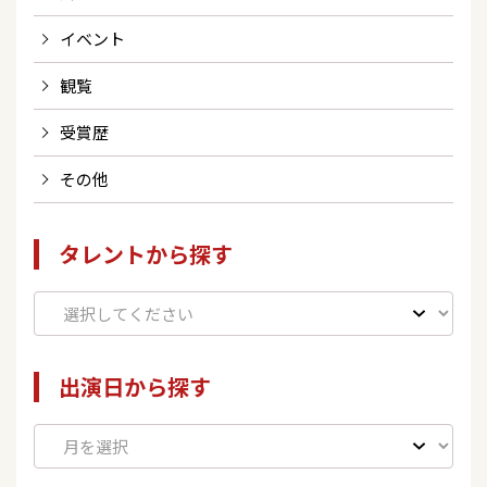
イベント
観覧
受賞歴
その他
タレントから探す
出演日から探す