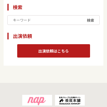
検索
検索
出演依頼
出演依頼はこちら