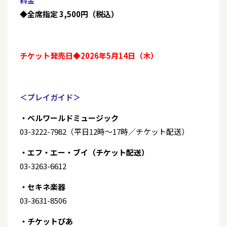
料金
◆全席指定 3,500円（税込）
チケット発売日◆2026年5月14日（木）
＜プレイガイド＞
・ベルワールドミュージック
03-3222-7982（平日12時～17時／チケット配送）
・エフ・エー・ブイ（チケット配送）
03-3263-6612
・セキネ楽器
03-3631-8506
・チケットぴあ