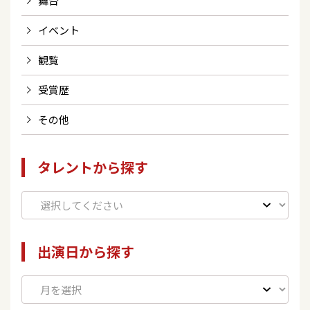
舞台
イベント
観覧
受賞歴
その他
タレントから探す
出演日から探す