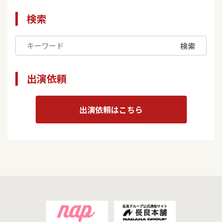
検索
検索
出演依頼
出演依頼はこちら