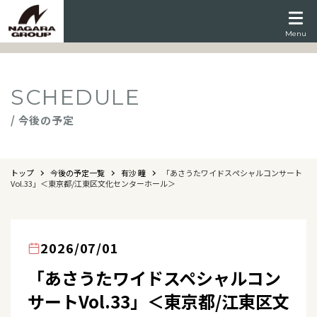
Menu
SCHEDULE
/ 今後の予定
トップ
今後の予定一覧
有沙 瞳
「あさうたワイドスペシャルコンサート
Vol.33」＜東京都/江東区文化センターホール＞
2026/07/01
「あさうたワイドスペシャルコン
サートVol.33」＜東京都/江東区文