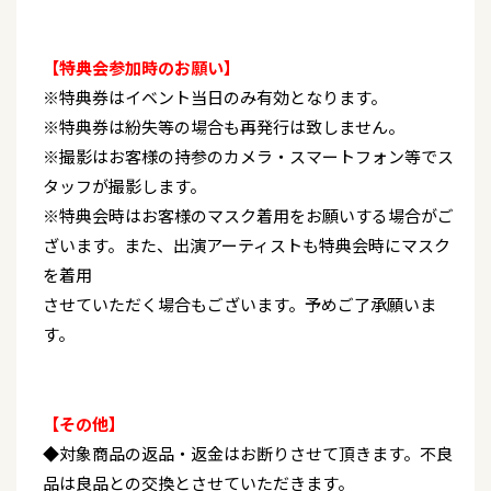
【特典会参加時のお願い】
※特典券はイベント当日のみ有効となります。
※特典券は紛失等の場合も再発行は致しません。
※撮影はお客様の持参のカメラ・スマートフォン等でス
タッフが撮影します。
※特典会時はお客様のマスク着用をお願いする場合がご
ざいます。また、出演アーティストも特典会時にマスク
を着用
させていただく場合もございます。予めご了承願いま
す。
【その他】
◆対象商品の返品・返金はお断りさせて頂きます。不良
品は良品との交換とさせていただきます。