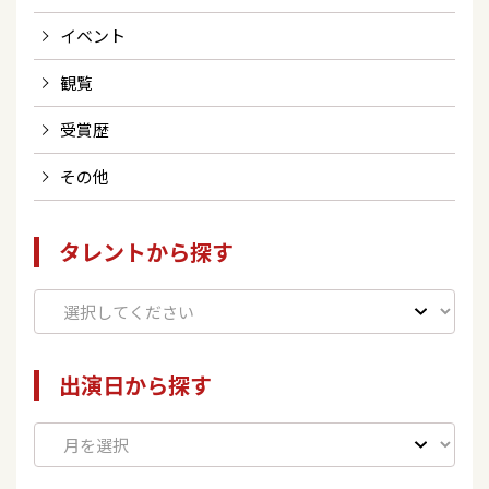
イベント
観覧
受賞歴
その他
タレントから探す
出演日から探す