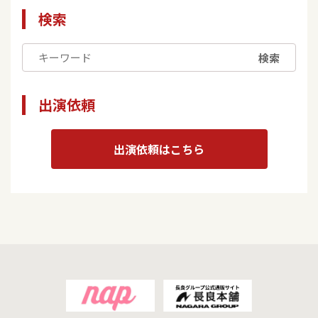
検索
検索
出演依頼
出演依頼はこちら