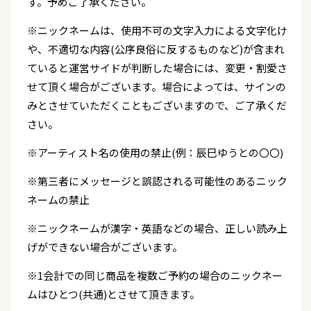
す。予めご了承ください。
※ニックネームは、使用不可の文字入力による文字化け
や、不適切な内容(公序良俗に反するものなど)が含まれ
ていると運営サイドが判断した場合には、変更・割愛さ
せて頂く場合がございます。場合によっては、サインの
みとさせていただくこともございますので、ご了承くだ
さい。
※アーティスト名の使用の禁止(例：辰巳ゆうとの〇〇)
※第三者にメッセージと誤認される可能性のあるニック
ネームの禁止
※ニックネームが漢字・英語などの場合、正しい読み上
げができない場合がございます。
※1会計での同じ商品を複数ご予約の場合のニックネー
ムはひとつ(共通)とさせて頂きます。