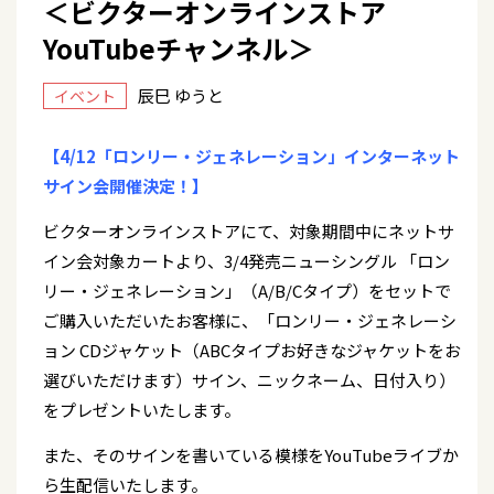
＜ビクターオンラインストア
YouTubeチャンネル＞
辰巳 ゆうと
イベント
【4/12「ロンリー・ジェネレーション」インターネット
サイン会開催決定！】
ビクターオンラインストアにて、対象期間中にネットサ
イン会対象カートより、3/4発売ニューシングル 「ロン
リー・ジェネレーション」（A/B/Cタイプ）をセットで
ご購入いただいたお客様に、「ロンリー・ジェネレーシ
ョン CDジャケット（ABCタイプお好きなジャケットをお
選びいただけます）サイン、ニックネーム、日付入り）
をプレゼントいたします。
また、そのサインを書いている模様をYouTubeライブか
ら生配信いたします。