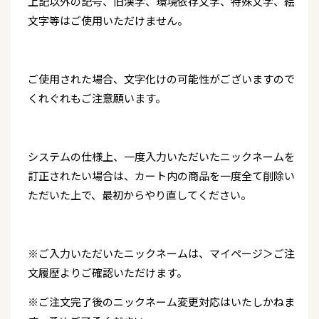
上記以外の記号、旧漢字、環境依存文字、特殊文字、絵
文字等はご使用いただけません。
ご使用された場合、文字化けの可能性がございますので
くれぐれもご注意願います。
システムの仕様上、一度入力いただいたニックネームを
訂正されたい場合は、カート内の商品を一度全て削除い
ただいた上で、最初からやり直してください。
※ご入力いただいたニックネームは、マイページ＞ご注
文履歴よりご確認いただけます。
※ご注文完了後のニックネーム変更対応はいたしかねま