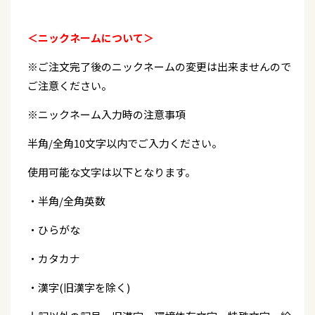
＜ニックネームについて＞
※ご注文完了後のニックネームの変更は出来ませんので
ご注意ください。
※ニックネーム入力時の注意事項
半角/全角10文字以内でご入力ください。
使用可能な文字は以下となります。
・半角/全角英数
・ひらがな
・カタカナ
・漢字(旧漢字を除く)