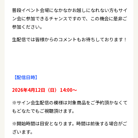
普段イベント会場になかなかお越しになれない方もサイ
ン会に参加できるチャンスですので、この機会に是非ご
参加ください。
生配信では皆様からのコメントもお待ちしております！
【配信日時】
2026年4月12日（日） 14:00～
※サイン会生配信の模様は対象商品をご予約頂かなくて
もどなたでもご視聴頂けます。
※開始時間は目安となります。時間は前後する場合がご
ざいます。