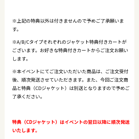
※上記の特典以外は付きませんので予めご了承願いま
す。
※A/B/Cタイプそれぞれのジャケット特典付きカートが
ございます。お好きな特典付きカートからご注文お願い
します。
※本イベントにてご注文いただいた商品は、ご注文受付
後、順次発送させていただきます。また、今回ご注文商
品と特典（CDジャケット）は別送となりますので予めご
了承ください。
特典（CDジャケット）はイベントの翌日以降に順次発送
いたします。