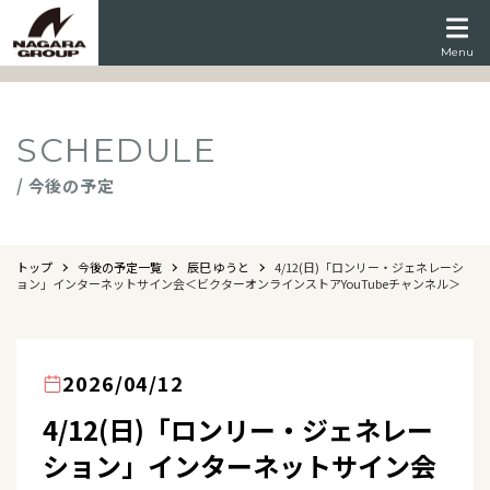
Menu
SCHEDULE
/ 今後の予定
トップ
今後の予定一覧
辰巳 ゆうと
4/12(日)「ロンリー・ジェネレーシ
ョン」インターネットサイン会＜ビクターオンラインストアYouTubeチャンネル＞
2026/04/12
4/12(日)「ロンリー・ジェネレー
ション」インターネットサイン会