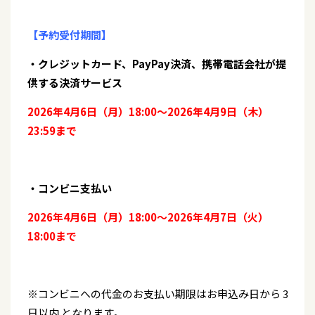
【予約受付期間】
・クレジットカード、PayPay決済、携帯電話会社が提
供する決済サービス
2026年4月6日（月）18:00～2026年4月9日（木）
23:59まで
・コンビニ支払い
2026年4月6日（月）18:00～2026年4月7日（火）
18:00まで
※コンビニへの代金のお支払い期限はお申込み日から 3
日以内 となります。