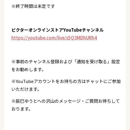
※終了時間は未定です
ビクターオンラインストアYouTubeチャンネル
https://youtube.com/live/s5Q3MDhURh4
※事前のチャンネル登録および「通知を受け取る」設定
をお勧めします。
※YouTubeアカウントをお持ちの方はチャットにご参加
いただけます。
※辰巳ゆうとへの沢山のメッセージ・ご質問お待ちして
おります。