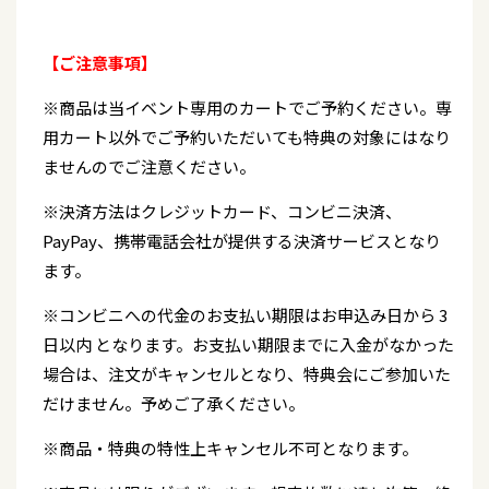
【ご注意事項】
※商品は当イベント専用のカートでご予約ください。専
用カート以外でご予約いただいても特典の対象にはなり
ませんのでご注意ください。
※決済方法はクレジットカード、コンビニ決済、
PayPay、携帯電話会社が提供する決済サービスとなり
ます。
※コンビニへの代金のお支払い期限はお申込み日から 3
日以内 となります。お支払い期限までに入金がなかった
場合は、注文がキャンセルとなり、特典会にご参加いた
だけません。予めご了承ください。
※商品・特典の特性上キャンセル不可となります。