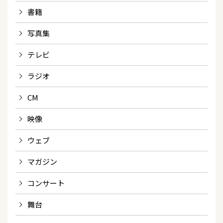
書籍
写真集
テレビ
ラジオ
CM
映像
ウェブ
マガジン
コンサート
舞台