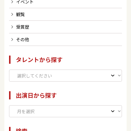
イベント
観覧
受賞歴
その他
タレントから探す
出演日から探す
検索