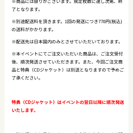
※商品には限りがございます。規定枚数に達し次第、終
了となります。
※別途配送料を頂きます。1回の発送につき770円(税込)
の送料がかかります。
※配送先は日本国内のみとさせていただいております。
※本イベントにてご注文いただいた商品は、ご注文受付
後、順次発送させていただきます。また、今回ご注文商
品と特典（CDジャケット）は別送となりますので予めご
了承ください。
特典（CDジャケット）はイベントの翌日以降に順次発送
いたします。