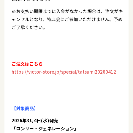
※お支払い期限までに入金がなかった場合は、注文がキ
ャンセルとなり、特典会にご参加いただけません。予め
ご了承ください。
ご注文はこちら
https://victor-store.jp/special/tatsumi20260412
【対象商品】
2026年3月4日(水)発売
「ロンリー・ジェネレーション」