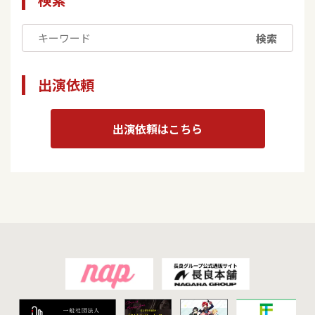
検索
出演依頼
出演依頼はこちら