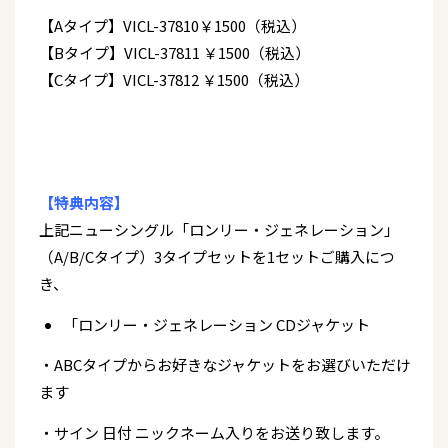
【Aタイプ】VICL-37810￥1500（税込）
【Bタイプ】VICL-37811 ￥1500（税込）
【Cタイプ】VICL-37812 ￥1500（税込）
【特典内容】
上記ニューシングル「ロンリー・ジェネレーション」
（A/B/Cタイプ）3タイプセットを1セットご購入につ
き、
「ロンリー・ジェネレーション CDジャケット
・ABCタイプからお好きなジャケットをお選びいただけ
ます
・サイン 日付 ニックネーム入りをお送り致します。