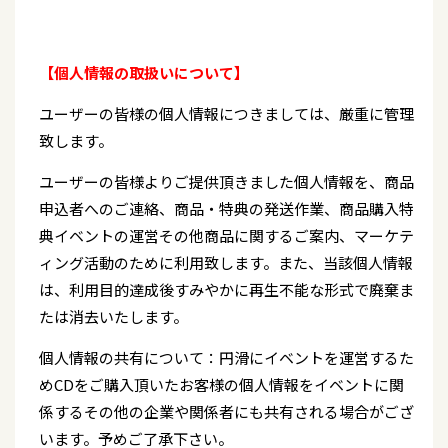
【個人情報の取扱いについて】
ユーザーの皆様の個人情報につきましては、厳重に管理
致します。
ユーザーの皆様よりご提供頂きました個人情報を、商品
申込者へのご連絡、商品・特典の発送作業、商品購入特
典イベントの運営その他商品に関するご案内、マーケテ
ィング活動のために利用致します。また、当該個人情報
は、利用目的達成後すみやかに再生不能な形式で廃棄ま
たは消去いたします。
個人情報の共有について：円滑にイベントを運営するた
めCDをご購入頂いたお客様の個人情報をイベントに関
係するその他の企業や関係者にも共有される場合がござ
います。予めご了承下さい。