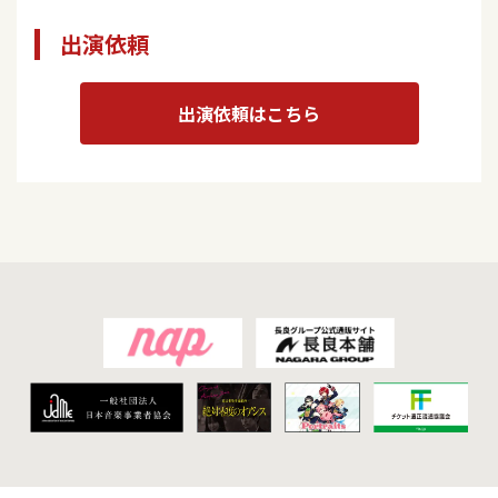
出演依頼
出演依頼はこちら