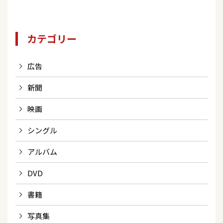
カテゴリー
広告
新聞
映画
シングル
アルバム
DVD
書籍
写真集