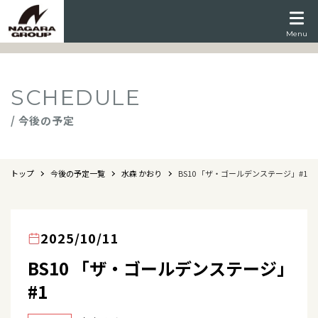
Menu
SCHEDULE
/ 今後の予定
トップ
今後の予定一覧
水森 かおり
BS10 「ザ・ゴールデンステージ」#1
2025/10/11
BS10 「ザ・ゴールデンステージ」
#1