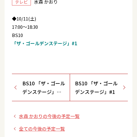
水森 かおり
テレビ
◆10/11(土)
17:00～18:30
BS10
「ザ・ゴールデンステージ」#1
BS10 「ザ・ゴール
BS10 「ザ・ゴール
デンステージ」
デンステージ」#1
#1 ※再放送
水森 かおりの今後の予定一覧
全ての今後の予定一覧