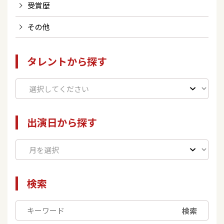
受賞歴
その他
タレントから探す
出演日から探す
検索
検索