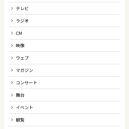
テレビ
ラジオ
CM
映像
ウェブ
マガジン
コンサート
舞台
イベント
観覧