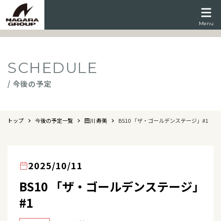
Menu
SCHEDULE
/ 今後の予定
トップ
今後の予定一覧
田川 寿美
BS10 「ザ・ゴールデンステージ」#1
2025/10/11
BS10 「ザ・ゴールデンステージ」
#1