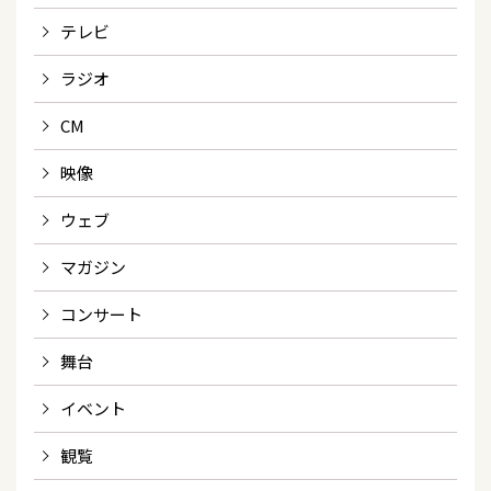
テレビ
ラジオ
CM
映像
ウェブ
マガジン
コンサート
舞台
イベント
観覧