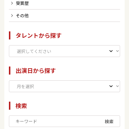
受賞歴
その他
タレントから探す
出演日から探す
検索
検索