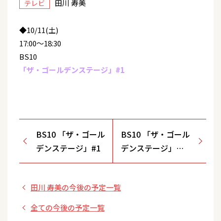
田川 寿美
テレビ
◆10/11(土)
17:00～18:30
BS10
「ザ・ゴールデンステージ」#1
BS10 「ザ・ゴール
BS10 「ザ・ゴール
デンステージ」#1
デンステージ」
#1 ※再放送
田川 寿美の今後の予定一覧
全ての今後の予定一覧