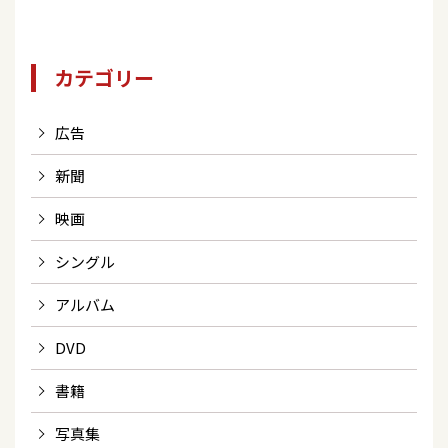
カテゴリー
広告
新聞
映画
シングル
アルバム
DVD
書籍
写真集