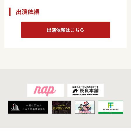
出演依頼
出演依頼はこちら