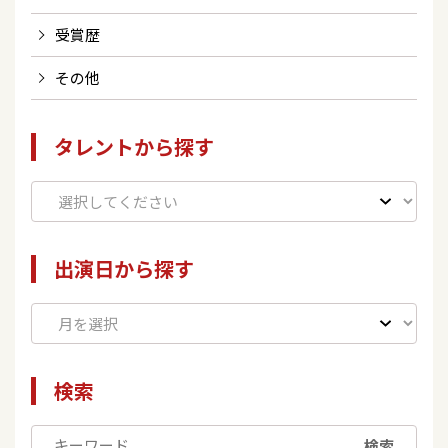
受賞歴
その他
タレントから探す
出演日から探す
検索
検索