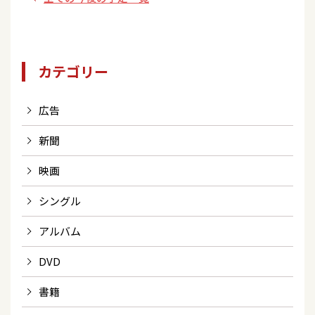
カテゴリー
広告
新聞
映画
シングル
アルバム
DVD
書籍