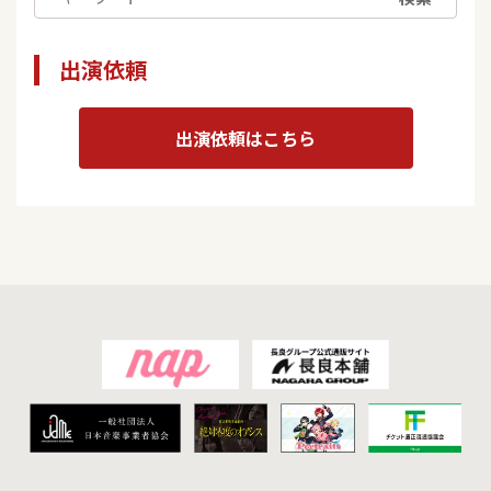
出演依頼
出演依頼はこちら