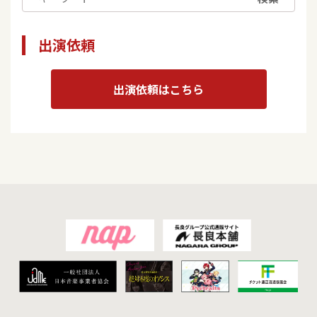
出演依頼
出演依頼はこちら