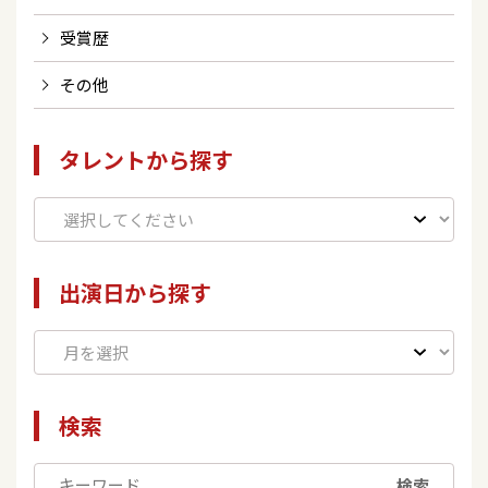
受賞歴
その他
タレントから探す
出演日から探す
検索
検索