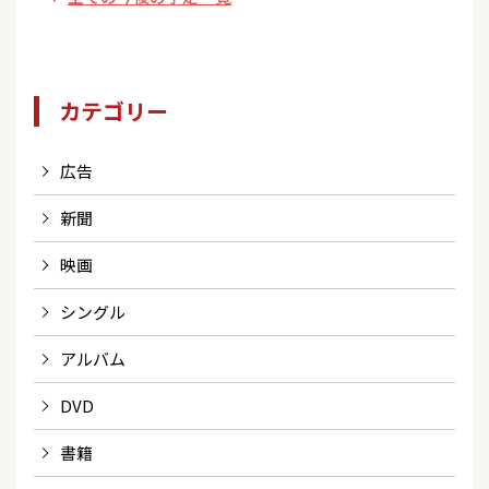
カテゴリー
広告
新聞
映画
シングル
アルバム
DVD
書籍