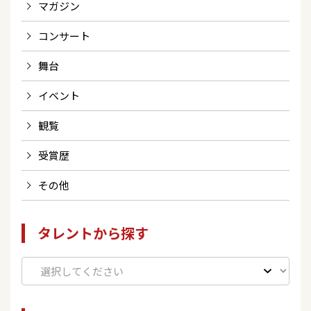
マガジン
コンサート
舞台
イベント
観覧
受賞歴
その他
タレントから探す