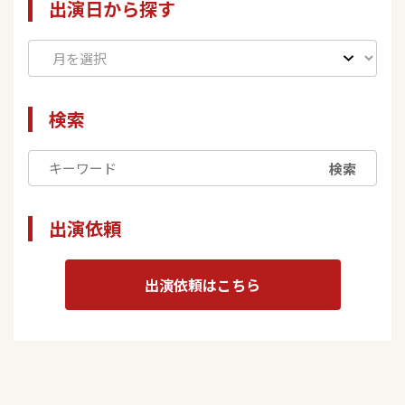
出演日から探す
検索
検索
出演依頼
出演依頼はこちら