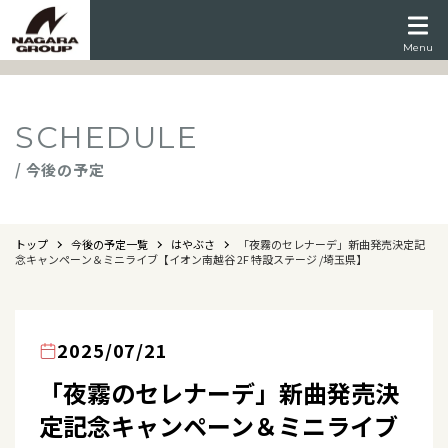
Menu
SCHEDULE
/ 今後の予定
トップ
今後の予定一覧
はやぶさ
「夜霧のセレナーデ」新曲発売決定記
念キャンペーン＆ミニライブ【イオン南越谷 2F 特設ステージ /埼玉県】
2025/07/21
「夜霧のセレナーデ」新曲発売決
定記念キャンペーン＆ミニライブ