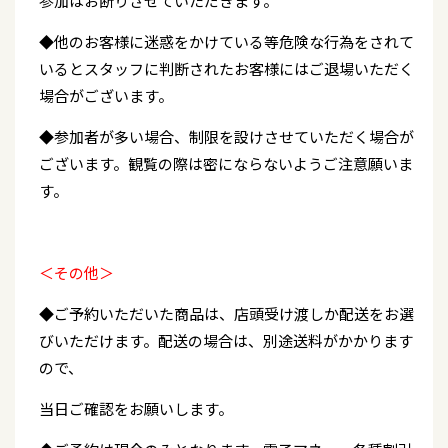
参加はお断りさせていただきます。
◆他のお客様に迷惑をかけている等危険な行為をされて
いるとスタッフに判断されたお客様にはご退場いただく
場合がございます。
◆参加者が多い場合、制限を設けさせていただく場合が
ございます。観覧の際は密にならないようご注意願いま
す。
＜その他＞
◆ご予約いただいた商品は、店頭受け渡しか配送をお選
びいただけます。配送の場合は、別途送料がかかります
ので、
当日ご確認をお願いします。