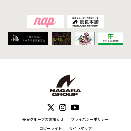
長良グループのお知らせ
プライバシーポリシー
コピーライト
サイトマップ