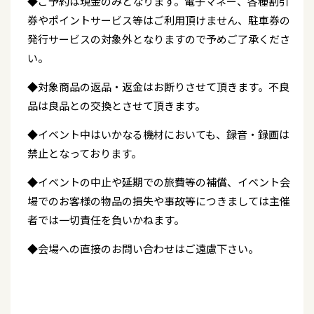
◆ご予約は現金のみとなります。電子マネー、各種割引
券やポイントサービス等はご利用頂けません、駐車券の
発行サービスの対象外となりますので予めご了承くださ
い。
◆対象商品の返品・返金はお断りさせて頂きます。不良
品は良品との交換とさせて頂きます。
◆イベント中はいかなる機材においても、録音・録画は
禁止となっております。
◆イベントの中止や延期での旅費等の補償、イベント会
場でのお客様の物品の損失や事故等につきましては主催
者では一切責任を負いかねます。
◆会場への直接のお問い合わせはご遠慮下さい。