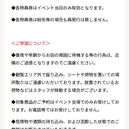
◆各特典券はイベント当日のみ有効となります。
◆各特典券は紛失等の場合も再発行は致しません。
＜ご参加について＞
◆徹夜や早朝からお店の周囲に待機する等の行為は、近
隣のご迷惑となりますのでご遠慮ください。
◆観覧エリア外で座り込み、シートや荷物を置いての場
所取りはご遠慮いただいております。放置されているお
荷物などはスタッフが移動する場合がございます。
◆対象商品のご予約はイベント会場でのみお受けしてお
ります。お電話等ではお受けしておりません。
◆危険物や酒類の持ち込み、および泥酔した状態でのご