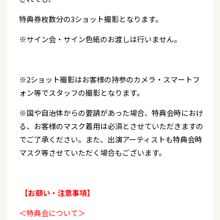
特典券枚数分の3ショット撮影となります。
※サイン会・サイン色紙のお渡しは行いません。
※2ショット撮影はお客様の持参のカメラ・スマートフ
ォン等でスタッフの撮影となります。
※国や自治体からの要請があった場合、特典会時におけ
る、お客様のマスク着用は必須とさせていただきますの
でご了承ください。また、出演アーティストも特典会時
マスク等させていただく場合もございます。
【お願い・注意事項】
＜特典会について＞