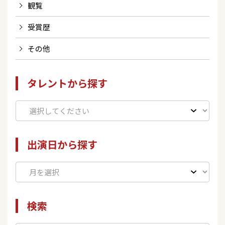
観覧
受賞歴
その他
タレントから探す
出演日から探す
検索