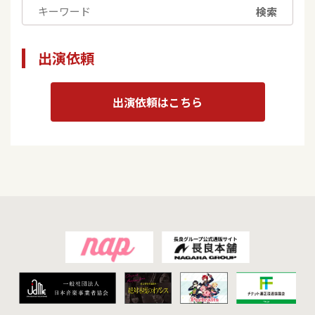
検索
出演依頼
出演依頼はこちら