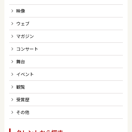
映像
ウェブ
マガジン
コンサート
舞台
イベント
観覧
受賞歴
その他