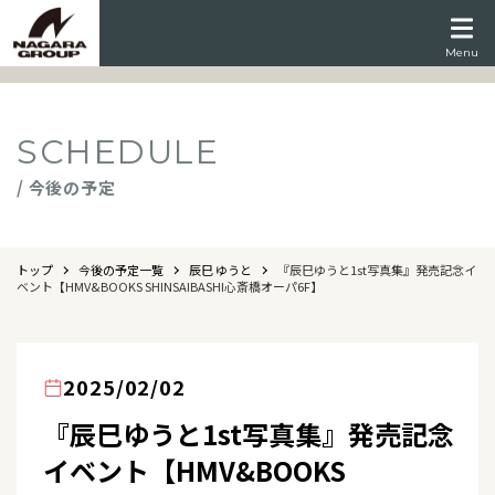
Menu
SCHEDULE
/ 今後の予定
トップ
今後の予定一覧
辰巳 ゆうと
『辰巳ゆうと1st写真集』発売記念イ
ベント【HMV&BOOKS SHINSAIBASHI心斎橋オーパ6F】
2025/02/02
『辰巳ゆうと1st写真集』発売記念
イベント【HMV&BOOKS