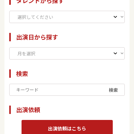
タレントから探す
出演日から探す
検索
検索
出演依頼
出演依頼はこちら