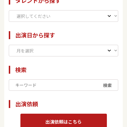
タレントから探す
出演日から探す
検索
検索
出演依頼
出演依頼はこちら