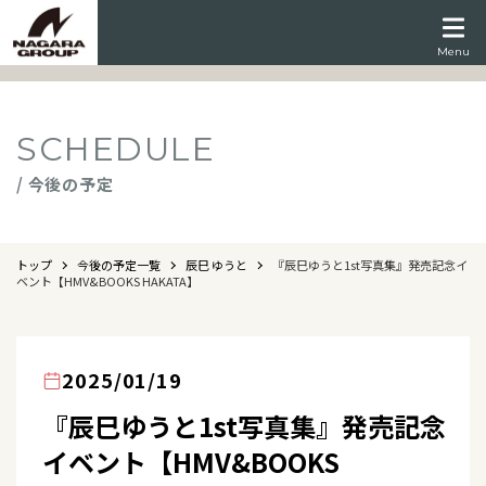
Menu
SCHEDULE
/ 今後の予定
トップ
今後の予定一覧
辰巳 ゆうと
『辰巳ゆうと1st写真集』発売記念イ
ベント【HMV&BOOKS HAKATA】
2025/01/19
『辰巳ゆうと1st写真集』発売記念
イベント【HMV&BOOKS