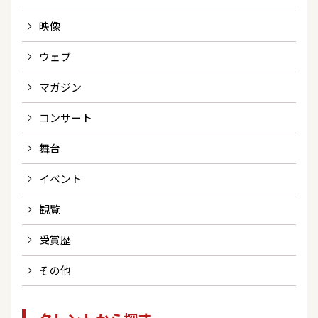
映像
ウェブ
マガジン
コンサート
舞台
イベント
観覧
受賞歴
その他