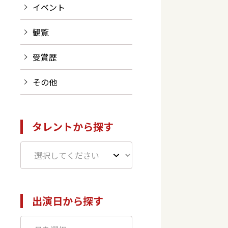
イベント
観覧
受賞歴
その他
タレントから探す
出演日から探す