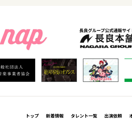
トップ
新着情報
タレント一覧
出演依頼