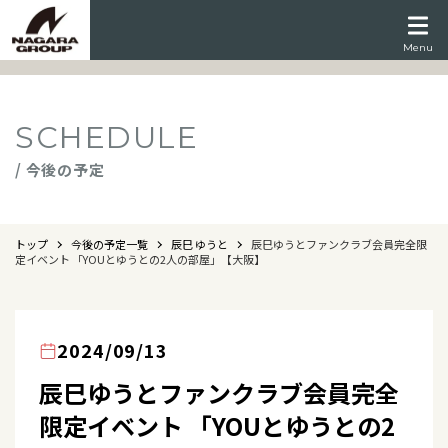
Menu
SCHEDULE
/ 今後の予定
トップ
今後の予定一覧
辰巳 ゆうと
辰巳ゆうとファンクラブ会員完全限
定イベント 「YOUとゆうとの2人の部屋」【大阪】
2024/09/13
辰巳ゆうとファンクラブ会員完全
限定イベント 「YOUとゆうとの2