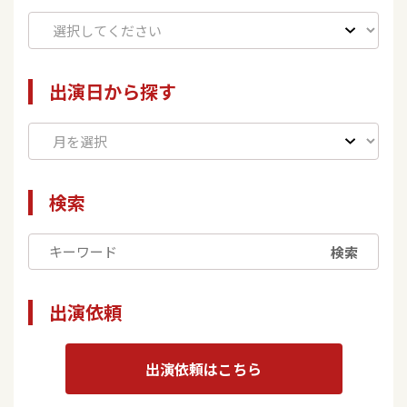
出演日から探す
検索
検索
出演依頼
出演依頼はこちら