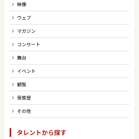
映像
ウェブ
マガジン
コンサート
舞台
イベント
観覧
受賞歴
その他
タレントから探す