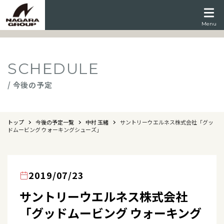
Menu
SCHEDULE
/ 今後の予定
トップ
今後の予定一覧
中村 玉緒
サントリーウエルネス株式会社「グッ
ドムービング ウォーキングシューズ」
2019/07/23
サントリーウエルネス株式会社
「グッドムービング ウォーキング