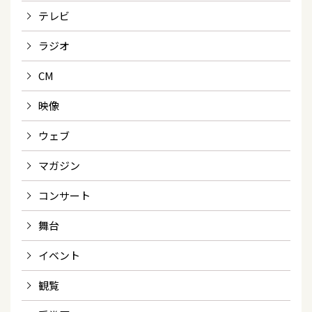
テレビ
ラジオ
CM
映像
ウェブ
マガジン
コンサート
舞台
イベント
観覧