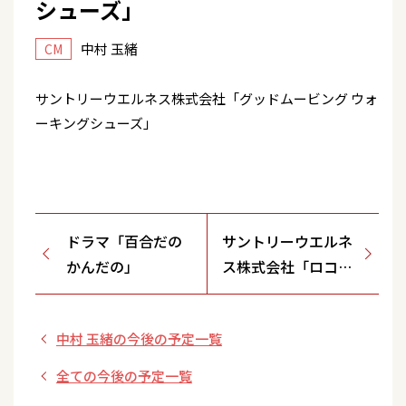
シューズ」
中村 玉緒
CM
サントリーウエルネス株式会社「グッドムービング ウォ
ーキングシューズ」
ドラマ「百合だの
サントリーウエルネ
かんだの」
ス株式会社「ロコモ
ア / グルコサミンア
クティブ」
中村 玉緒の今後の予定一覧
全ての今後の予定一覧