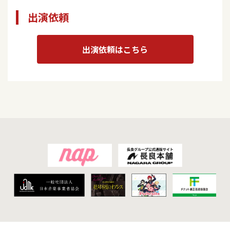
出演依頼
出演依頼はこちら