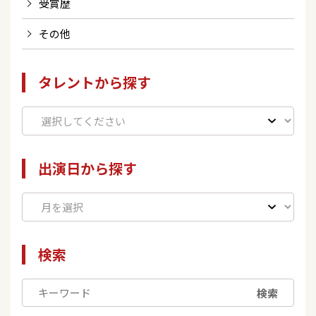
受賞歴
その他
タレントから探す
出演日から探す
検索
検索