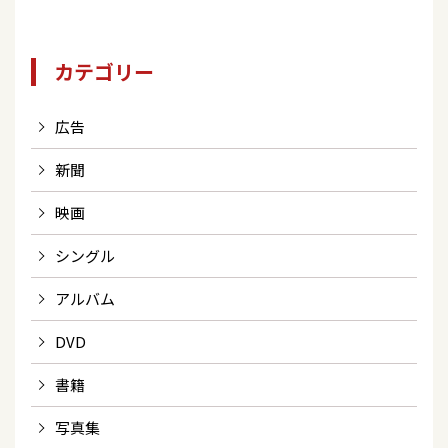
カテゴリー
広告
新聞
映画
シングル
アルバム
DVD
書籍
写真集