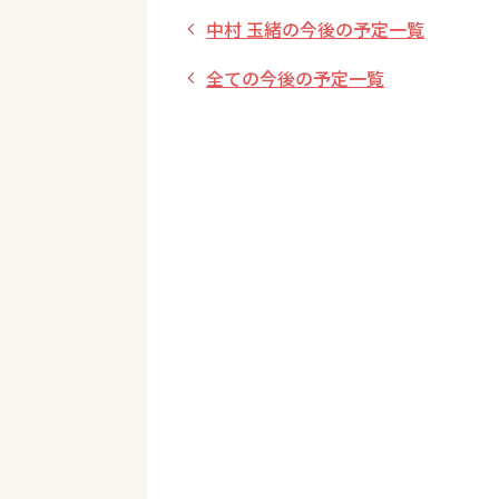
中村 玉緒の今後の予定一覧
全ての今後の予定一覧