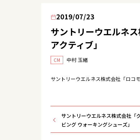
2019/07/23
サントリーウエルネス株
アクティブ」
中村 玉緒
CM
サントリーウエルネス株式会社「ロコモア
サントリーウエルネス株式会社「
ビング ウォーキングシューズ」