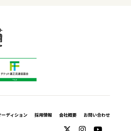
オーディション
採用情報
会社概要
お問い合わせ