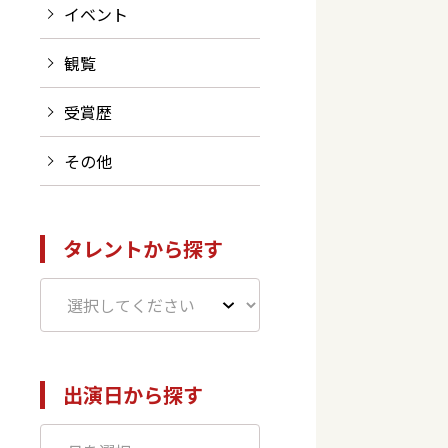
イベント
観覧
受賞歴
その他
タレントから探す
出演日から探す