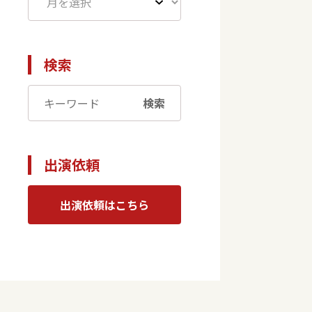
検索
検索
出演依頼
出演依頼はこちら