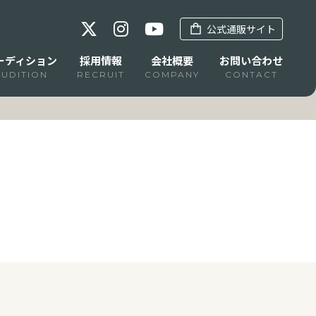
公式通販サイト
ーディション
採用情報
会社概要
お問い合わせ
AUDITION
RECRUIT
COMPANY
CONTACT