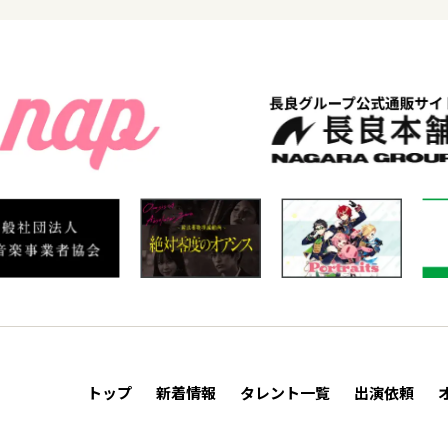
トップ
新着情報
タレント一覧
出演依頼